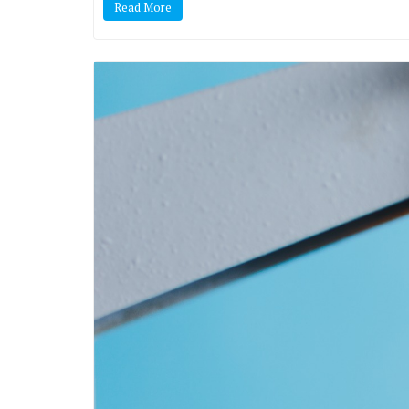
Read More