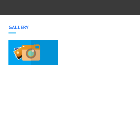
GALLERY